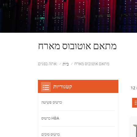
מתאם אוטובוס מארח
מתאם אוטובוס מארח
אתה בפנים:
בית
/
/
קטגוריות
כרטיס פשיטה
כרטיס HBA
כרטיס סיבים