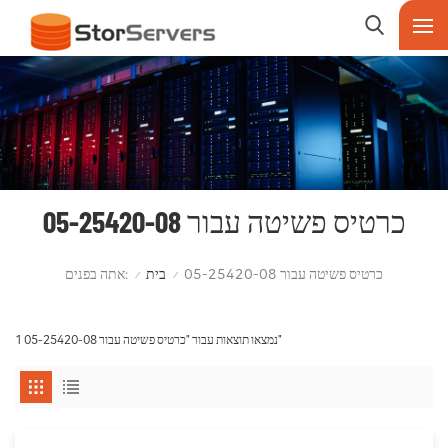
כרטיס פשיטה עבור 05-25420-08
אתה בפנים:
כרטיס פשיטה עבור 05-25420-08
בית
/
/
1 נמצאו תוצאות עבור "כרטיס פשיטה עבור 05-25420-08"