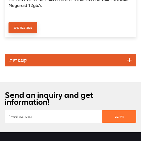
Megaraid 12gb/s
צפה בפרטים
קטגוריות
Send an inquiry and get
information!