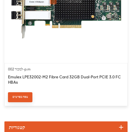
למכור 002-p.m
Emulex LPE32002-M2 Fibre Card 32GB Dual-Port PCIE 3.0 FC
HBAs
צפה בפרטים
קטגוריות