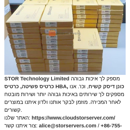
מספק לך איכות גבוהה
STOR Technology Limited
כונן דיסק קשיח
, וכו'. אנו
,
כרטיס HBA
כרטיס פשיטה
,
מספקים לך שירותים באיכות גבוהה יותר ושירות מובטח
לאחר המכירה. מוזמן לבקר אותנו ולדון איתנו במוצרים
קשורים.
https://www.cloudstorserver.com/
האתר שלנו:
+86-755-
/
alice@storservers.com
צור איתנו קשר: