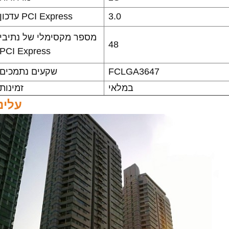
3.0
עדכון PCI Express
מספר מקסימלי של נתיבי
48
PCI Express
FCLGA3647
שקעים נתמכים
במלאי
זמינות
עלינו