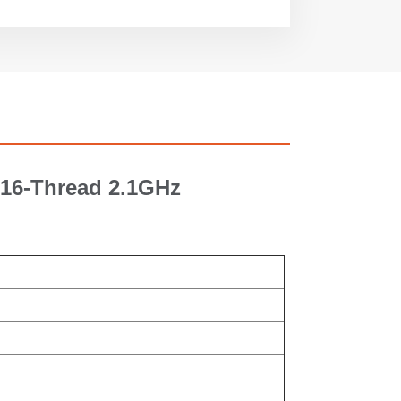
 16-Thread
2.1GHz