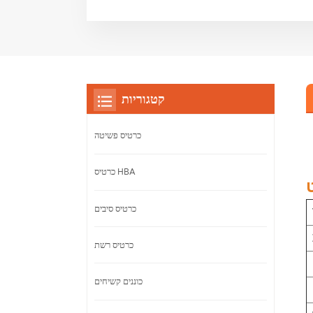
קטגוריות
כרטיס פשיטה
כרטיס HBA
כרטיס סיבים
כרטיס רשת
כוננים קשיחים