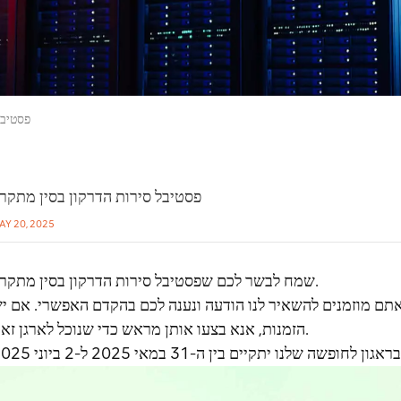
פסטיבל
פסטיבל סירות הדרקון בסין מתקר
AY 20, 2025
שמח לבשר לכם שפסטיבל סירות הדרקון בסין מתקרב.
אתם מוזמנים להשאיר לנו הודעה ונענה לכם בהקדם האפשרי.
אם י
הזמנות, אנא בצעו אותן מראש כדי שנוכל לארגן זאת.