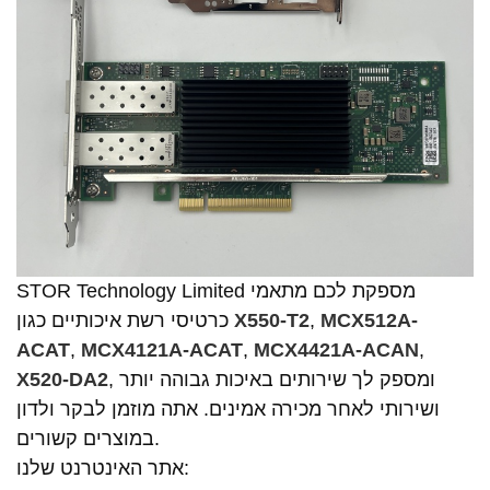
STOR Technology Limited מספקת לכם מתאמי
MCX512A-
,
X550-T2
כרטיסי רשת איכותיים כגון
ACAT
,
MCX4121A-ACAT
,
MCX4421A-ACAN
,
, ומספק לך שירותים באיכות גבוהה יותר
X520-DA2
ושירותי לאחר מכירה אמינים. אתה מוזמן לבקר ולדון
במוצרים קשורים.
אתר האינטרנט שלנו: