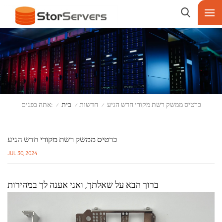
אתה בפנים:
כרטיס ממשק רשת מקורי חדש הגיע
חדשות
בית
/
/
/
כרטיס ממשק רשת מקורי חדש הגיע
JUL 30, 2024
ברוך הבא על שאלתך, ואני אענה לך במהירות