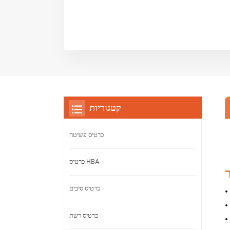
קטגוריות
כרטיס פשיטה
כרטיס HBA
כרטיס סיבים
כרטיס רשת