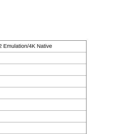
 Emulation/4K Native