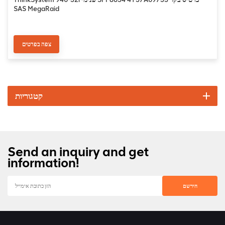
SAS MegaRaid
צפה בפרטים
קטגוריות
Send an inquiry and get
information!