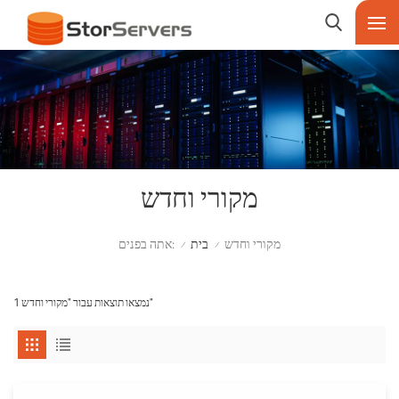
מקורי וחדש
אתה בפנים:
מקורי וחדש
בית
/
/
1 נמצאו תוצאות עבור "מקורי וחדש"