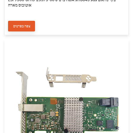
אוטובוס מארח
צפה בפרטים