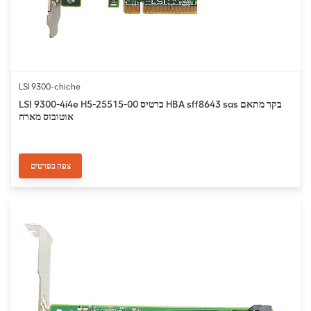
LSI 9300-chiche
LSI 9300-4i4e H5-25515-00 כרטיס HBA sff8643 sas בקר מתאם
אוטובוס מארח
צפה בפרטים