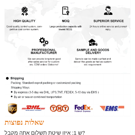
שאלות נפוצות
ש 1: איזו שיטת תשלום אתה מקבל?