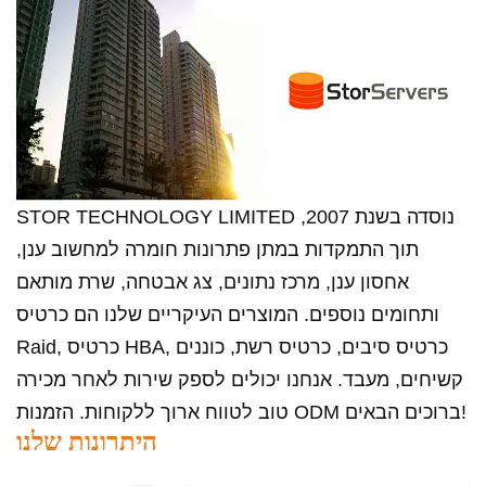
STOR TECHNOLOGY LIMITED נוסדה בשנת 2007,
תוך התמקדות במתן פתרונות חומרה למחשוב ענן,
אחסון ענן, מרכז נתונים, צג אבטחה, שרת מותאם
ותחומים נוספים. המוצרים העיקריים שלנו הם כרטיס
Raid, כרטיס HBA, כרטיס סיבים, כרטיס רשת, כוננים
קשיחים, מעבד. אנחנו יכולים לספק שירות לאחר מכירה
טוב לטווח ארוך ללקוחות. הזמנות ODM ברוכים הבאים!
היתרונות שלנו