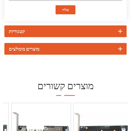
שלח
קטגוריות
מוצרים מומלצים
מוצרים קשורים