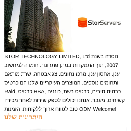
STOR TECHNOLOGY LIMITED, Ltd נוסדה בשנת
2007, תוך התמקדות במתן פתרונות חומרה למחשוב
ענן, אחסון ענן, מרכז נתונים, צג אבטחה, שרת מותאם
ותחומים נוספים. המוצרים העיקריים שלנו הם כרטיס
Raid, כרטיס HBA, כרטיס סיבים, כרטיס רשת, כוננים
קשיחים, מעבד. אנחנו יכולים לספק שירות לאחר מכירה
טוב לטווח ארוך ללקוחות. הזמנות ODM Welcome!
היתרונות שלנו