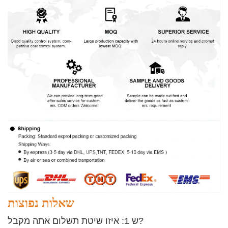
שאלות נפוצות
ש 1: איזו שיטת תשלום אתה מקבל?