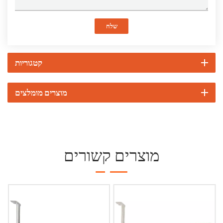
שלח
קטגוריות
מוצרים מומלצים
מוצרים קשורים