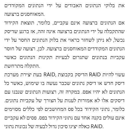
את בלוקי הנתונים האבודים על ידי הנתונים המקודדים
המאוחסנים ברצועה.
אם הנתונים ברצועה אינם עקביים, כלומר, תוצאת הקידוד
שהתקבלה על ידי הנתונים ברצועה אינה זהה, אז ברגע שדיסק
נכשל, לא ניתן לשחזר כראוי את בלוק הנתונים החסר על ידי
הנתונים המקודדים המאוחסנים ברצועה. לכן, רצועה של חוסר
עקביות בנתונים שתגרום לבעיות תקינות הנתונים כאשר
התקלה מתרחשת.
בעת יצירת מערכת RAID, הדיסק בקבוצת RAID עשוי להיות
דיסק חדש או דיסק נתונים שכבר נעשה בו שימוש, כאשר כל
הנתונים לא יהיו אפס. במקרה זה, רצועות הנתונים שנבנו עם
דיסקים אלו לא אמורות לענות על הצורך של עקביות נתונים.
כלומר, נתוני הקידוד בכל פס המחושבים לפי כללים מסוימים
אינם עולים בקנה אחד עם נתוני הקידוד בפס. פסים לא עקביים
כאלה יציגו סיכון גדול לבעיה של נכונות נתוני RAID.