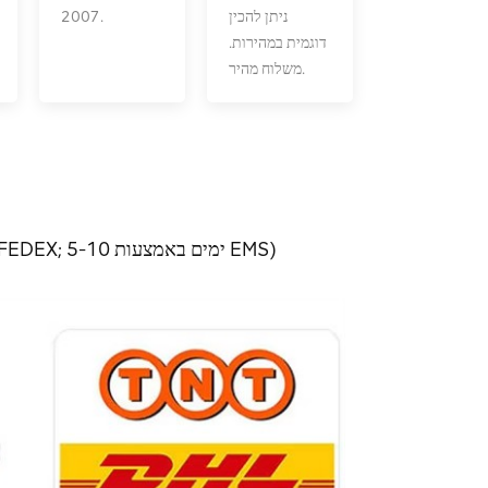
ניתן להכין
2007.
דוגמית במהירות.
משלוח מהיר.
באמצעות משלוח אקספרס (3-7 ימים באמצעות DHL, UPS, TNT, FEDEX; 5-10 ימים באמצעות EMS)