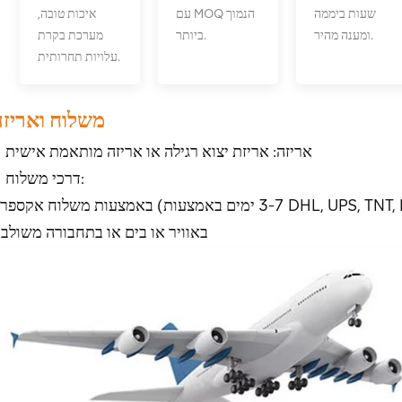
שעות ביממה
עם MOQ הנמוך
איכות טובה,
ומענה מהיר.
ביותר.
מערכת בקרת
עלויות תחרותית.
משלוח ואריזה
אריזה: אריזת יצוא רגילה או אריזה מותאמת אישית
דרכי משלוח:
באוויר או בים או בתחבורה משולב