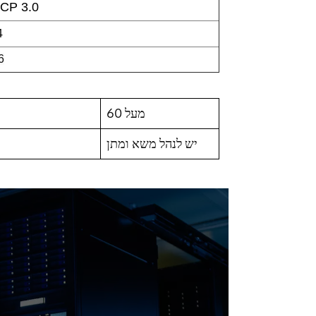
CP 3.0
4
6
מעל 60
יש לנהל משא ומתן