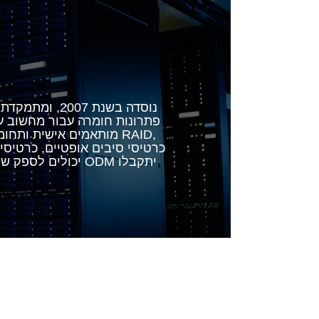
פתרונות חומרה עבור מחשוב ענן
מותאמים אישית ותחומים 
יכולים לספק שירות