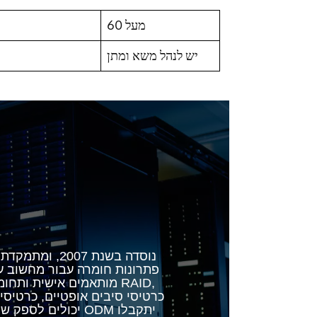
מעל 60
יש לנהל משא ומתן
פתרונות חומרה עבור מחשוב ענן
מותאמים אישית ותחומים 
יכולים לספק שירות