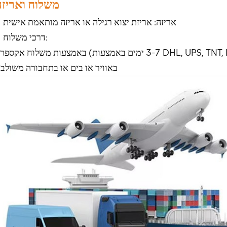
משלוח ואריזה
אריזה: אריזת יצוא רגילה או אריזה מותאמת אישית
דרכי משלוח:
באוויר או בים או בתחבורה משולב