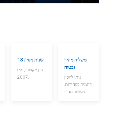
משלוח מהיר
18 שנות ניסיון
ובטוח
יצרן מקצועי, מאז
ניתן להכין
2007.
דוגמית במהירות.
משלוח מהיר.