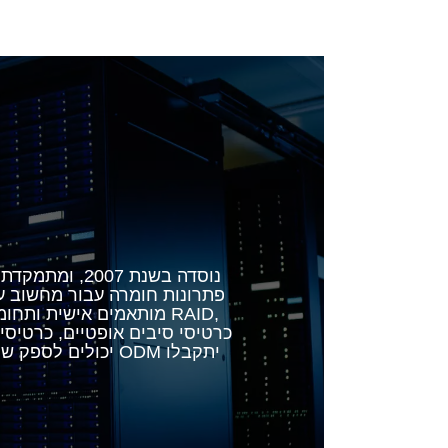
פתרונות חומרה עבור מחשוב ענן
מותאמים אישית ותחומים 
יכולים לספק שירות